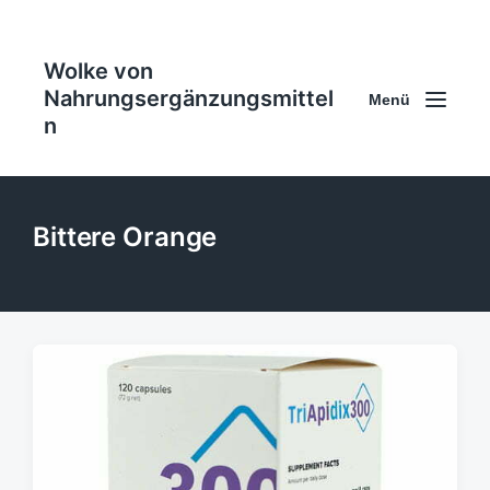
Wolke von
Nahrungsergänzungsmittel
Menü
n
Bittere Orange