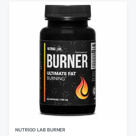
NUTRIGO LAB BURNER