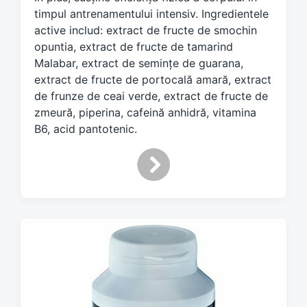
timpul antrenamentului intensiv. Ingredientele
active includ: extract de fructe de smochin
opuntia, extract de fructe de tamarind
Malabar, extract de semințe de guarana,
extract de fructe de portocală amară, extract
de frunze de ceai verde, extract de fructe de
zmeură, piperina, cafeină anhidră, vitamina
B6, acid pantotenic.