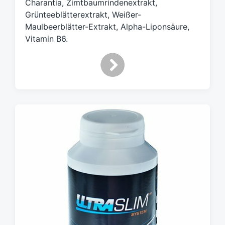
Charantia, Zimtbaumrindenextrakt,
Grünteeblätterextrakt, Weißer-
Maulbeerblätter-Extrakt, Alpha-Liponsäure,
Vitamin B6.