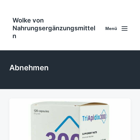
Wolke von
Nahrungsergänzungsmittel
Menü
n
Abnehmen