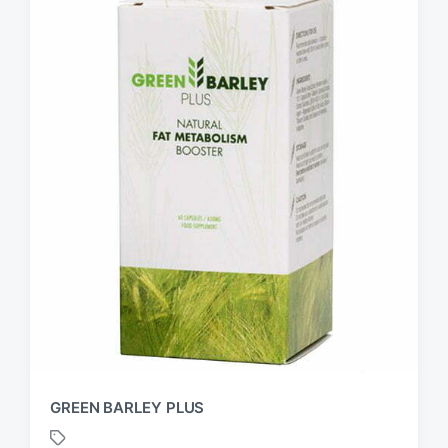
GREEN BARLEY PLUS