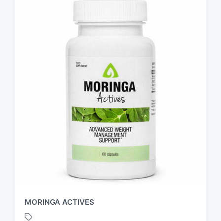
MORINGA ACTIVES