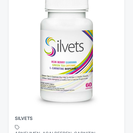
SILVETS