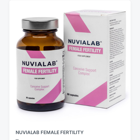
NUVIALAB FEMALE FERTILITY