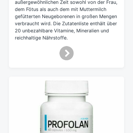
außergewöhnlichen Zeit sowohl von der Frau,
dem Fötus als auch dem mit Muttermilch
gefütterten Neugeborenen in großen Mengen
verbraucht wird. Die Zutatenliste enthält über
20 unbezahlbare Vitamine, Mineralien und
reichhaltige Nährstoffe.