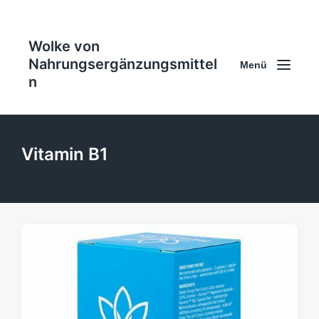
Wolke von
Nahrungsergänzungsmittel
Menü
n
Vitamin B1