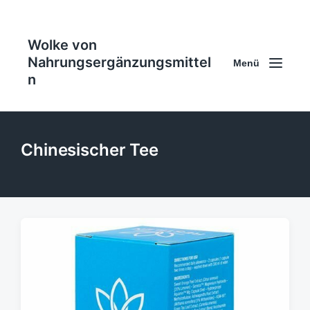
Wolke von
Nahrungsergänzungsmittel
Menü
n
Chinesischer Tee