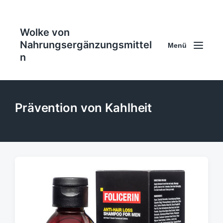
Wolke von
Nahrungsergänzungsmittel
Menü
n
Prävention von Kahlheit