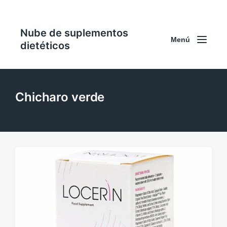
Nube de suplementos
Menú
dietéticos
Chicharo verde