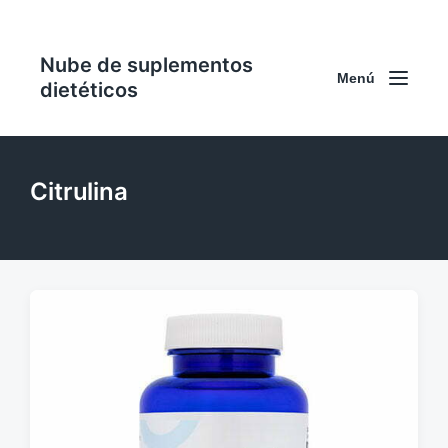
Nube de suplementos
Menú
dietéticos
Citrulina