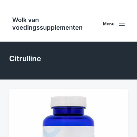
Wolk van
Menu
voedingssupplementen
Citrulline