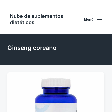
Nube de suplementos
Menú
dietéticos
Ginseng coreano