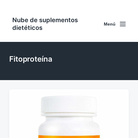
Nube de suplementos
Menú
dietéticos
Fitoproteína