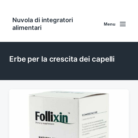
Nuvola di integratori
Menu
alimentari
Erbe per la crescita dei capelli