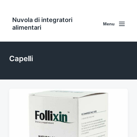
Nuvola di integratori
Menu
alimentari
Capelli