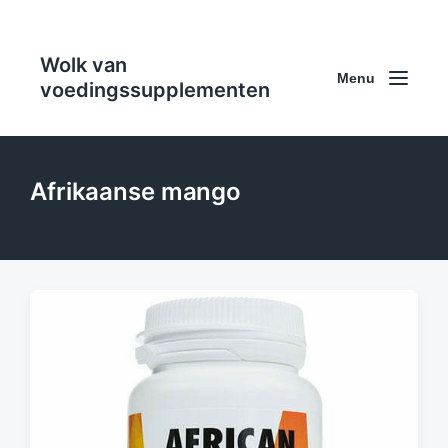
Wolk van
Menu
voedingssupplementen
Afrikaanse mango