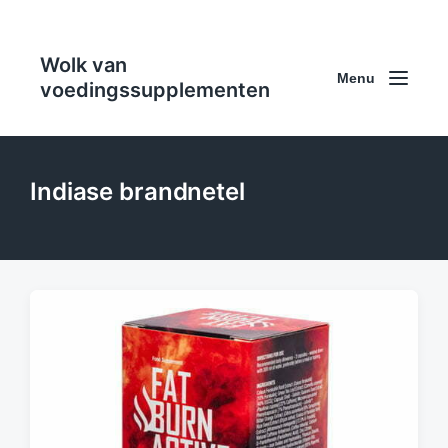
Wolk van
Menu
voedingssupplementen
Indiase brandnetel