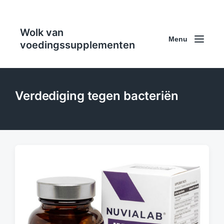
Wolk van
Menu
voedingssupplementen
Verdediging tegen bacteriën