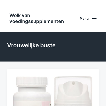
Wolk van
Menu
voedingssupplementen
Vrouwelijke buste