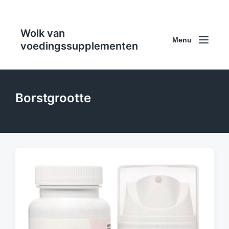
Wolk van
Menu
voedingssupplementen
Borstgrootte