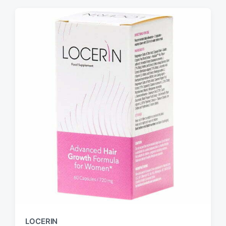
LOCERIN