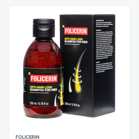
FOLICERIN