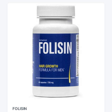
FOLISIN