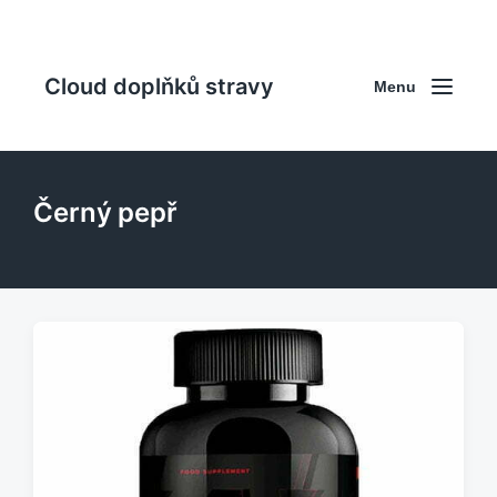
Cloud doplňků stravy
Menu
Černý pepř