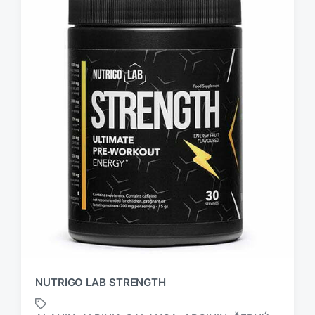
NUTRIGO LAB STRENGTH