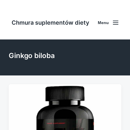
Chmura suplementów diety
Menu
Ginkgo biloba