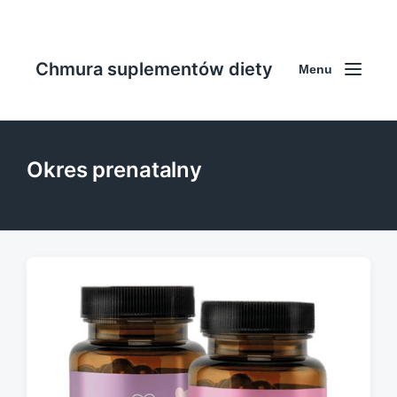
Chmura suplementów diety
Menu
Okres prenatalny