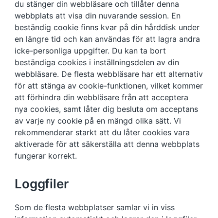
du stänger din webbläsare och tillåter denna
webbplats att visa din nuvarande session. En
beständig cookie finns kvar på din hårddisk under
en längre tid och kan användas för att lagra andra
icke-personliga uppgifter. Du kan ta bort
beständiga cookies i inställningsdelen av din
webbläsare. De flesta webbläsare har ett alternativ
för att stänga av cookie-funktionen, vilket kommer
att förhindra din webbläsare från att acceptera
nya cookies, samt låter dig besluta om acceptans
av varje ny cookie på en mängd olika sätt. Vi
rekommenderar starkt att du låter cookies vara
aktiverade för att säkerställa att denna webbplats
fungerar korrekt.
Loggfiler
Som de flesta webbplatser samlar vi in ​​viss