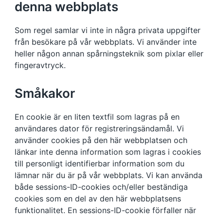
denna webbplats
Som regel samlar vi inte in några privata uppgifter
från besökare på vår webbplats. Vi använder inte
heller någon annan spårningsteknik som pixlar eller
fingeravtryck.
Småkakor
En cookie är en liten textfil som lagras på en
användares dator för registreringsändamål. Vi
använder cookies på den här webbplatsen och
länkar inte denna information som lagras i cookies
till personligt identifierbar information som du
lämnar när du är på vår webbplats. Vi kan använda
både sessions-ID-cookies och/eller beständiga
cookies som en del av den här webbplatsens
funktionalitet. En sessions-ID-cookie förfaller när