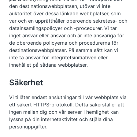
den destinationswebbplatsen, utövar vi inte
auktoritet över dessa länkade webbplatser, som
var och en upprätthåller oberoende sekretess- och
datainsamlingspolicyer och -procedurer. Vi tar
inget ansvar eller ansvar och är inte ansvariga för
de oberoende policyerna och procedurerna för
destinationswebbplatser. På samma sätt kan vi
inte ta ansvar för integritetsinitiativen eller
innehållet på sådana webbplatser.
Säkerhet
Vi tillåter endast anslutningar till vår webbplats via
ett säkert HTTPS-protokoll. Detta säkerställer att
ingen mellan dig och vår server i hemlighet kan
lyssna på din internetaktivitet och stjäla dina
personuppgifter.