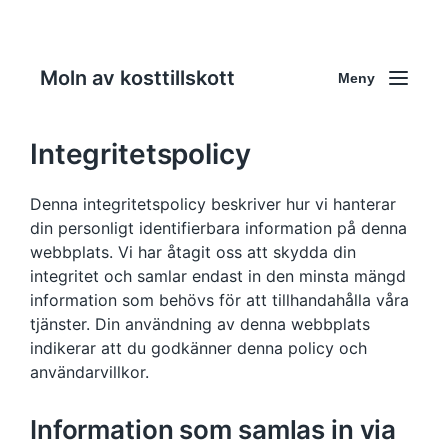
Moln av kosttillskott
Meny
Integritetspolicy
Denna integritetspolicy beskriver hur vi hanterar
din personligt identifierbara information på denna
webbplats. Vi har åtagit oss att skydda din
integritet och samlar endast in den minsta mängd
information som behövs för att tillhandahålla våra
tjänster. Din användning av denna webbplats
indikerar att du godkänner denna policy och
användarvillkor.
Information som samlas in via