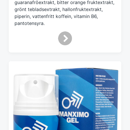
guaranafröextrakt, bitter orange fruktextrakt,
grönt tebladsextrakt, hallonfruktextrakt,
piperin, vattenfritt koffein, vitamin B6,
pantotensyra.