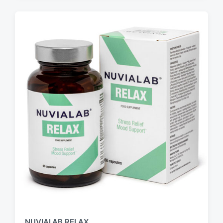
NUVIALAB RELAX