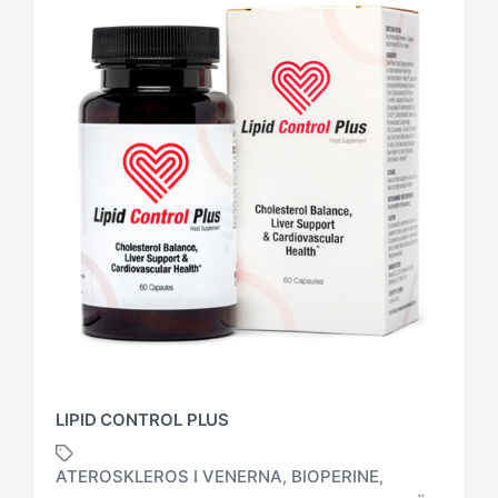
LIPID CONTROL PLUS
ATEROSKLEROS I VENERNA
BIOPERINE
,
,