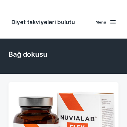
Diyet takviyeleri bulutu
Menu
Bağ dokusu