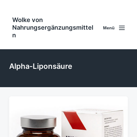
Wolke von
Nahrungsergänzungsmittel
Menü
n
Alpha-Liponsäure