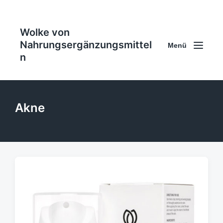
Wolke von
Nahrungsergänzungsmittel
Menü
n
Akne