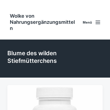
Wolke von
Nahrungsergänzungsmittel
Menü
n
Blume des wilden
Stiefmütterchens