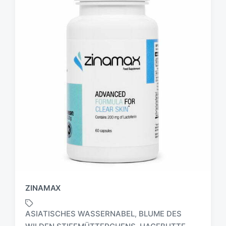
ZINAMAX
ASIATISCHES WASSERNABEL
BLUME DES
,