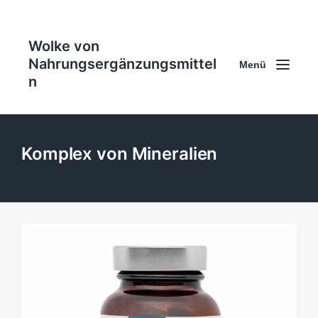
Wolke von
Nahrungsergänzungsmittel
Menü
n
Komplex von Mineralien