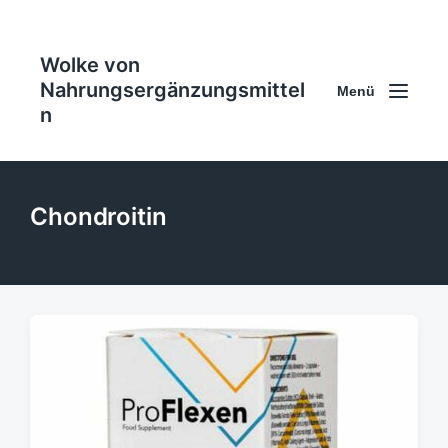
Wolke von
Nahrungsergänzungsmittel
Menü
n
Chondroitin