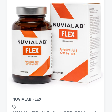
NUVIALAB FLEX