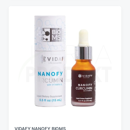
VIDAFY NANOFY BIOMS