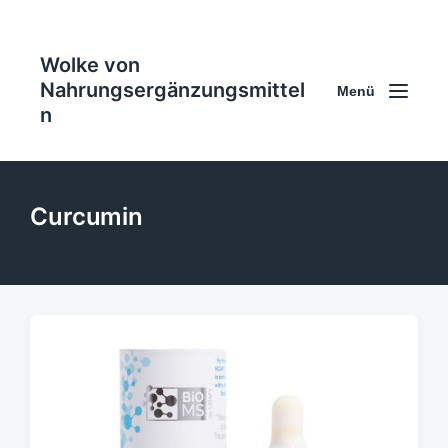
Wolke von
Nahrungsergänzungsmittel
Menü
n
Curcumin