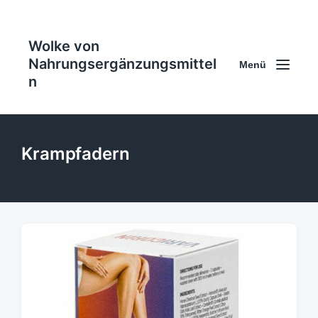
Wolke von
Nahrungsergänzungsmittel
Menü
n
Krampfadern