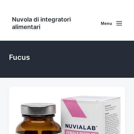
Nuvola di integratori
Menu
alimentari
Fucus