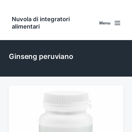
Nuvola di integratori
Menu
alimentari
Ginseng peruviano