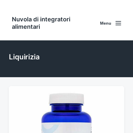
Nuvola di integratori
Menu
alimentari
Liquirizia