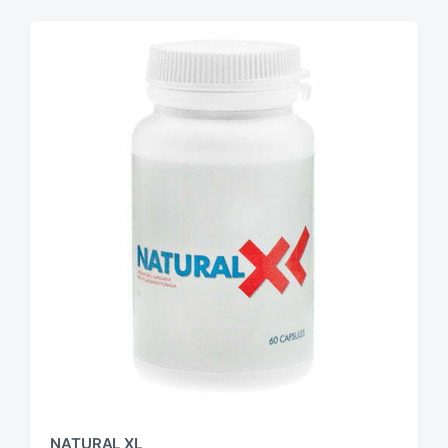
NATURAL XL