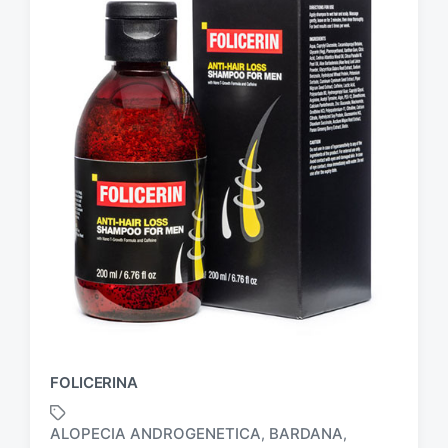
FOLICERINA
ALOPECIA ANDROGENETICA
BARDANA
,
,