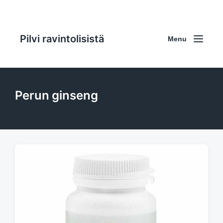
Pilvi ravintolisistä
Menu
Perun ginseng