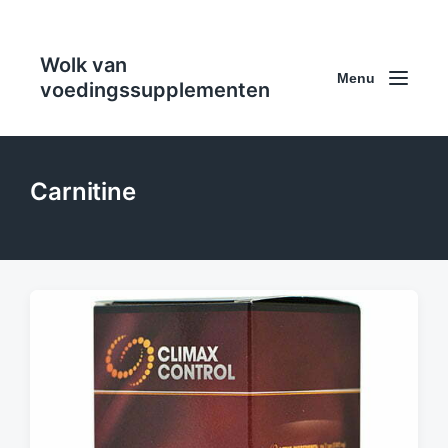
Wolk van
Menu
voedingssupplementen
Carnitine