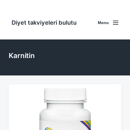
Diyet takviyeleri bulutu
Menu
Karnitin