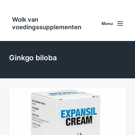
Wolk van
Menu
voedingssupplementen
Ginkgo biloba