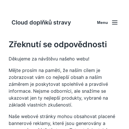
Cloud doplňků stravy
Menu
Zřeknutí se odpovědnosti
Děkujeme za návštěvu našeho webu!
Mějte prosím na paměti, že naším cílem je
zobrazovat vám co nejlepší obsah a naším
záměrem je poskytovat spolehlivé a pravdivé
informace. Nejsme odborníci, ale snažíme se
ukazovat jen ty nejlepší produkty, vybrané na
základě vlastních zkušeností.
Naše webové stránky mohou obsahovat placené
bannerové reklamy, které jsou generovány a