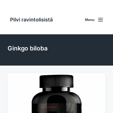
Pilvi ravintolisistä
Menu
Ginkgo biloba