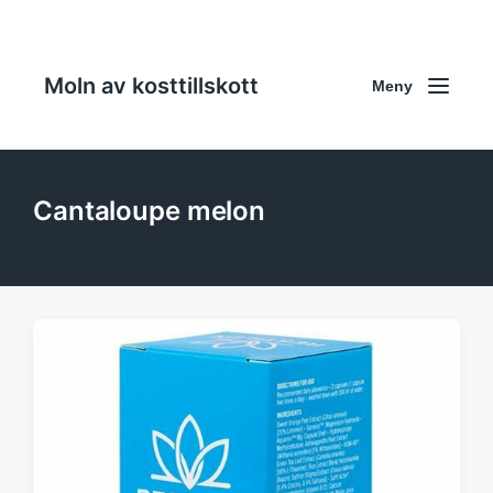
Moln av kosttillskott
Meny
Cantaloupe melon