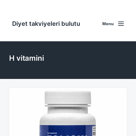
Diyet takviyeleri bulutu
Menu
H vitamini