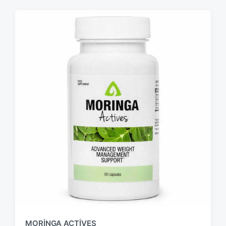
MORINGA ACTIVES