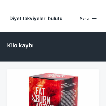
Diyet takviyeleri bulutu
Menu
Kilo kaybı