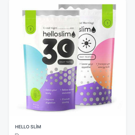
HELLO SLIM