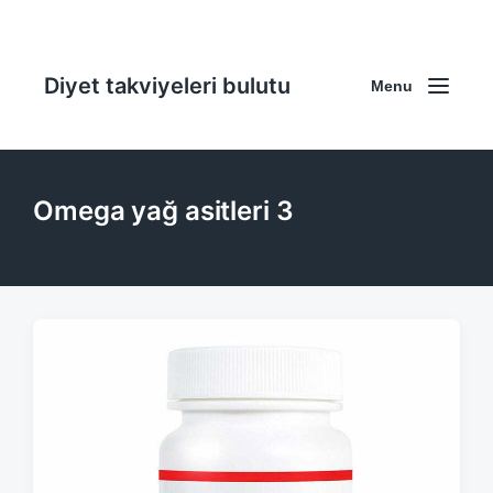
Diyet takviyeleri bulutu
Menu
Omega yağ asitleri 3