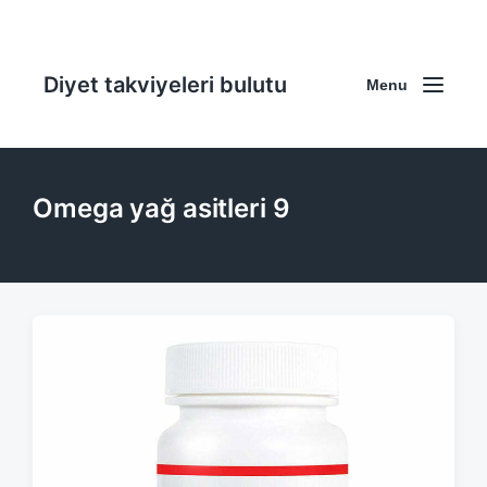
Diyet takviyeleri bulutu
Menu
Omega yağ asitleri 9