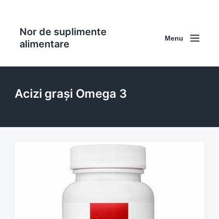
Nor de suplimente
Menu
alimentare
Acizi grași Omega 3