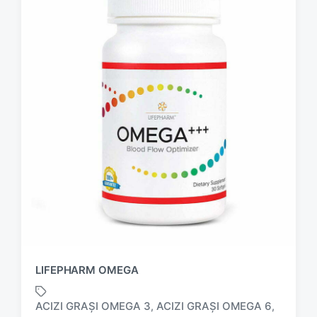
LIFEPHARM OMEGA
ACIZI GRAȘI OMEGA 3
ACIZI GRAȘI OMEGA 6
,
,