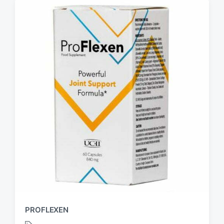
PROFLEXEN