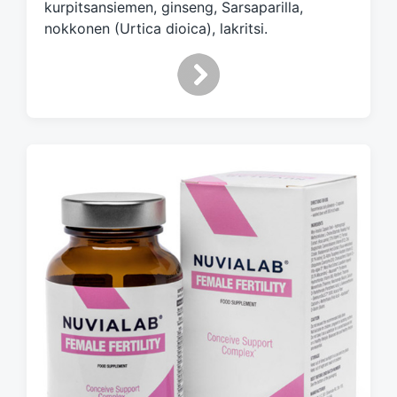
kurpitsansiemen, ginseng, Sarsaparilla,
nokkonen (Urtica dioica), lakritsi.