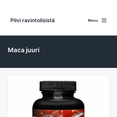
Pilvi ravintolisistä
Menu
Maca juuri