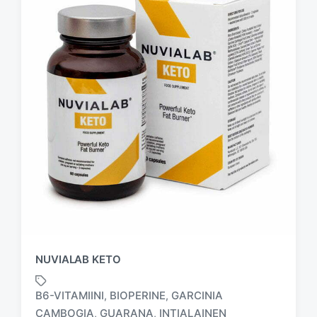
NUVIALAB KETO
B6-VITAMIINI
BIOPERINE
GARCINIA
,
,
CAMBOGIA
GUARANA
INTIALAINEN
,
,