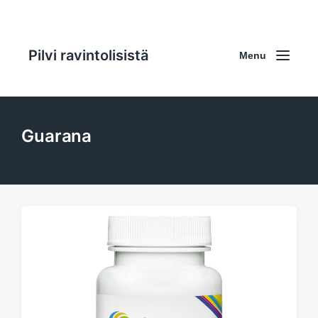
Pilvi ravintolisistä
Menu
Guarana