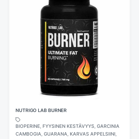
NUTRIGO LAB BURNER
BIOPERINE
FYYSINEN KESTÄVYYS
GARCINIA
,
,
CAMBOGIA
GUARANA
KARVAS APPELSIINI
,
,
,