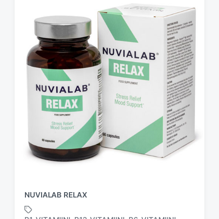
NUVIALAB RELAX