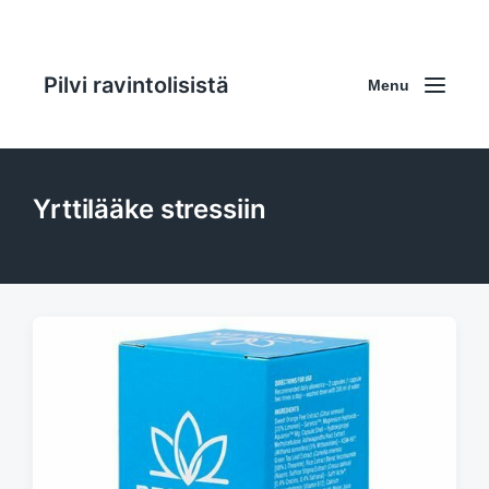
Pilvi ravintolisistä
Menu
Yrttilääke stressiin